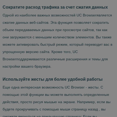
Сократите расход трафика за счет сжатия данных
Одной из наиболее важных возможностей UC Browserявляется
сжатие данных веб-сайтов. Эта функция позволяет сократить
объем передаваемых данных при просмотре сайтов, так как
они загружаются с меньшим количеством элементов. Вы также
можете активировать быстрый режим, который переводит вас в
упрощенную версию сайта. Кроме того, UC
Browserподдерживаются различные расширения и темы для
настройки вашего браузера.
Используйте жесты для более удобной работы
Еще одна интересная возможность UC Browser - жесты. С
помощью этой функции вы можете выполнять определенные
действия, просто рисуя мышью на экране. Например, если вы
будете прокручивать с помощью мыши страницу назад , вы
сможете вернуться на предыдущую страницу. Если вы