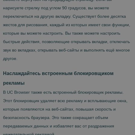
нарисуете стрелку под углом 90 градусов, вы можете
переключиться на другую вкладку. Существует более десятка
жестов для рисования, каждый из которых имеет свои функции,
которые вы можете настроить. Вы также можете настроить
быстрые действия, позволяющие открывать вкладки, отключать
звук во вкладках, открывать веб-сайты и выполнять ещё многое
другое.
Наслаждайтесь встроенным блокировщиком
рекламы
В UC Browser также есть встроенный блокировщик рекламы.
Этот блокировщик удаляет всю рекламу и всплывающие окна,
которые появляются на веб-сайтах, повышая скорость и
безопасность браузера. Это также сокращает объем
передаваемых данных и избавляет вас от раздражения
нежелательной рекламой.