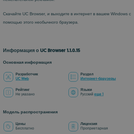
Скачайте UC Browser, и выходите в интернет в вашем Windows с
помощью этого необычного браузера.
Информация о UC Browser 1.1.0.15
Основная информация
Разработчик
Раздел
UC Web
Интернет-браузеры
Рейтинг
Языки
Не указано
Pусский
еще 1
Модель распространения
Цены
Лицензия
Бесплатно
Проприетарная