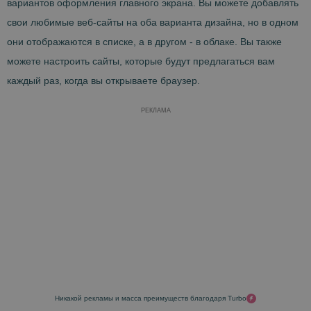
вариантов оформления главного экрана. Вы можете добавлять
свои любимые веб-сайты на оба варианта дизайна, но в одном
они отображаются в списке, а в другом - в облаке. Вы также
можете настроить сайты, которые будут предлагаться вам
каждый раз, когда вы открываете браузер.
РЕКЛАМА
Никакой рекламы и масса преимуществ благодаря Turbo