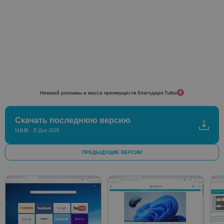
Никакой рекламы и масса преимуществ благодаря Turbo
Скачать последнюю версию
1.1.0.15
31 Дек 2025
ПРЕДЫДУЩИЕ ВЕРСИИ