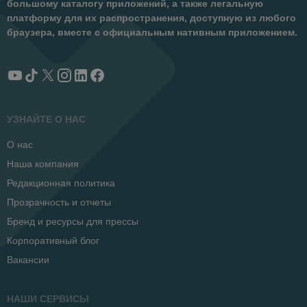
большому каталогу приложений, а также легальную
платформу для их распространения, доступную из любого
браузера, вместе с официальным нативным приложением.
УЗНАЙТЕ О НАС
О нас
Наша компания
Редакционная политика
Прозрачность и отчеты
Бренд и ресурсы для прессы
Корпоративный блог
Вакансии
НАШИ СЕРВИСЫ