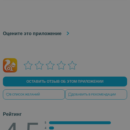
Оцените это приложение
ОСТАВИТЬ ОТЗЫВ ОБ ЭТОМ ПРИЛОЖЕНИИ
В СПИСОК ЖЕЛАНИЙ
ДОБАВИТЬ В РЕКОМЕНДАЦИИ
Рейтинг
5
4