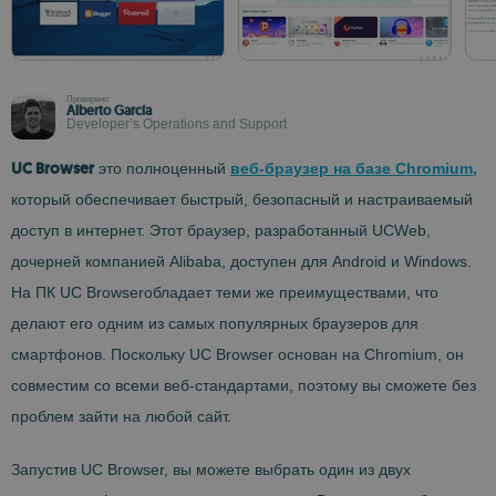
Проверено
Alberto García
Developer’s Operations and Support
UC Browser
это полноценный
веб-браузер на базе Chromium,
который обеспечивает быстрый, безопасный и настраиваемый
доступ в интернет. Этот браузер, разработанный UCWeb,
дочерней компанией Alibaba, доступен для Android и Windows.
На ПК UC Browserобладает теми же преимуществами, что
делают его одним из самых популярных браузеров для
смартфонов. Поскольку UC Browser основан на Chromium, он
совместим со всеми веб-стандартами, поэтому вы сможете без
проблем зайти на любой сайт.
Запустив UC Browser, вы можете выбрать один из двух